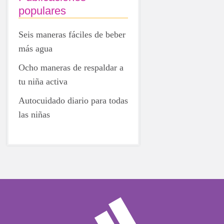
populares
Seis maneras fáciles de beber
más agua
Ocho maneras de respaldar a
tu niña activa
Autocuidado diario para todas
las niñas