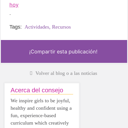
hoy
.
Tags:
Actividades,
Recursos
¡Compartir esta publicación!
Volver al blog o a las noticias
Acerca del consejo
We inspire girls to be joyful,
healthy and confident using a
fun, experience-based
curriculum which creatively