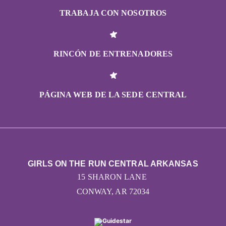
TRABAJA CON NOSOTROS
RINCÓN DE ENTRENADORES
PÁGINA WEB DE LA SEDE CENTRAL
GIRLS ON THE RUN CENTRAL ARKANSAS
15 SHARON LANE
CONWAY, AR 72034