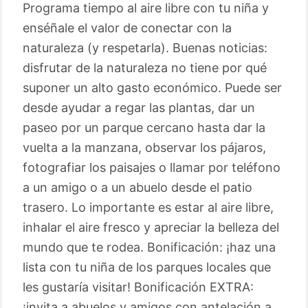
Programa tiempo al aire libre con tu niña y
enséñale el valor de conectar con la
naturaleza (y respetarla). Buenas noticias:
disfrutar de la naturaleza no tiene por qué
suponer un alto gasto económico. Puede ser
desde ayudar a regar las plantas, dar un
paseo por un parque cercano hasta dar la
vuelta a la manzana, observar los pájaros,
fotografiar los paisajes o llamar por teléfono
a un amigo o a un abuelo desde el patio
trasero. Lo importante es estar al aire libre,
inhalar el aire fresco y apreciar la belleza del
mundo que te rodea. Bonificación: ¡haz una
lista con tu niña de los parques locales que
les gustaría visitar! Bonificación EXTRA:
¡invita a abuelos y amigos con antelación a