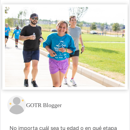
GOTR Blogger
No importa cuál sea tu edad o en qué etapa