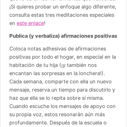
¡Si quieres probar un enfoque algo diferente,
consulta estas tres meditaciones especiales
en
este enlace
!
Publica (y verbaliza) afirmaciones positivas
Coloca notas adhesivas de afirmaciones
positivas por todo el hogar, en especial en la
habitación de tu hija (¡y también nos
encantan las sorpresas en la lonchera!).
Cada semana, comparte con ella un nuevo
mensaje, reserva un tiempo para discutirlo y
haz que ella se lo repita sobre sí misma.
Cuando escuche los mensajes de apoyo con
su propia voz, estos resonarán aún más
profundamente. Después de la escuela o