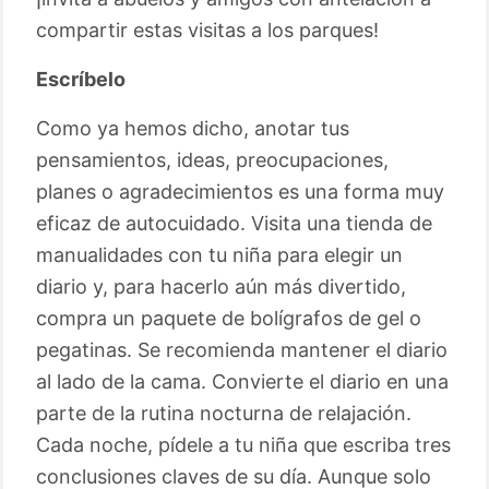
compartir estas visitas a los parques!
Escríbelo
Como ya hemos dicho, anotar tus
pensamientos, ideas, preocupaciones,
planes o agradecimientos es una forma muy
eficaz de autocuidado. Visita una tienda de
manualidades con tu niña para elegir un
diario y, para hacerlo aún más divertido,
compra un paquete de bolígrafos de gel o
pegatinas. Se recomienda mantener el diario
al lado de la cama. Convierte el diario en una
parte de la rutina nocturna de relajación.
Cada noche, pídele a tu niña que escriba tres
conclusiones claves de su día. Aunque solo