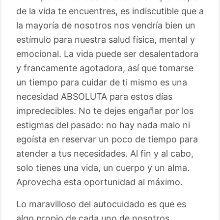
de la vida te encuentres, es indiscutible que a
la mayoría de nosotros nos vendría bien un
estímulo para nuestra salud física, mental y
emocional. La vida puede ser desalentadora
y francamente agotadora, así que tomarse
un tiempo para cuidar de ti mismo es una
necesidad ABSOLUTA para estos días
impredecibles. No te dejes engañar por los
estigmas del pasado: no hay nada malo ni
egoísta en reservar un poco de tiempo para
atender a tus necesidades. Al fin y al cabo,
solo tienes una vida, un cuerpo y un alma.
Aprovecha esta oportunidad al máximo.
Lo maravilloso del autocuidado es que es
algo propio de cada uno de nosotros,