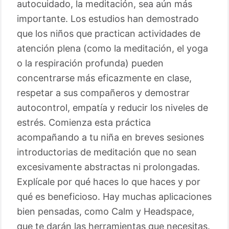
autocuidado, la meditación, sea aún más
importante. Los estudios han demostrado
que los niños que practican actividades de
atención plena (como la meditación, el yoga
o la respiración profunda) pueden
concentrarse más eficazmente en clase,
respetar a sus compañeros y demostrar
autocontrol, empatía y reducir los niveles de
estrés. Comienza esta práctica
acompañando a tu niña en breves sesiones
introductorias de meditación que no sean
excesivamente abstractas ni prolongadas.
Explícale por qué haces lo que haces y por
qué es beneficioso. Hay muchas aplicaciones
bien pensadas, como Calm y Headspace,
que te darán las herramientas que necesitas.