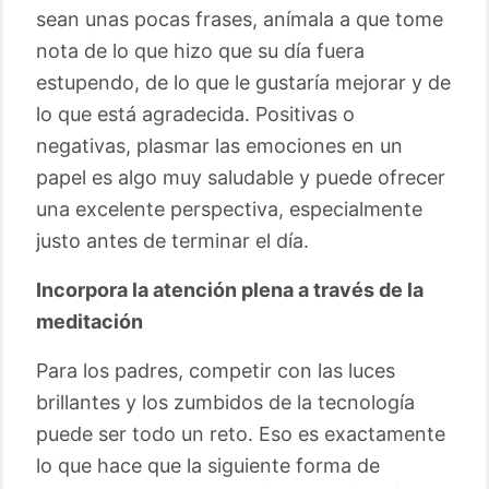
sean unas pocas frases, anímala a que tome
nota de lo que hizo que su día fuera
estupendo, de lo que le gustaría mejorar y de
lo que está agradecida. Positivas o
negativas, plasmar las emociones en un
papel es algo muy saludable y puede ofrecer
una excelente perspectiva, especialmente
justo antes de terminar el día.
Incorpora la atención plena a través de la
meditación
Para los padres, competir con las luces
brillantes y los zumbidos de la tecnología
puede ser todo un reto. Eso es exactamente
lo que hace que la siguiente forma de