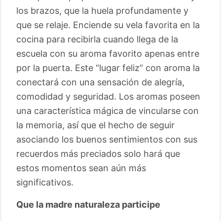
los brazos, que la huela profundamente y
que se relaje. Enciende su vela favorita en la
cocina para recibirla cuando llega de la
escuela con su aroma favorito apenas entre
por la puerta. Este “lugar feliz” con aroma la
conectará con una sensación de alegría,
comodidad y seguridad. Los aromas poseen
una característica mágica de vincularse con
la memoria, así que el hecho de seguir
asociando los buenos sentimientos con sus
recuerdos más preciados solo hará que
estos momentos sean aún más
significativos.
Que la madre naturaleza participe