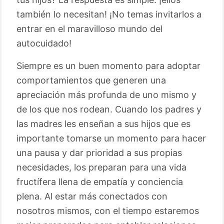
también lo necesitan! ¡No temas invitarlos a
entrar en el maravilloso mundo del
autocuidado!
Siempre es un buen momento para adoptar
comportamientos que generen una
apreciación más profunda de uno mismo y
de los que nos rodean. Cuando los padres y
las madres les enseñan a sus hijos que es
importante tomarse un momento para hacer
una pausa y dar prioridad a sus propias
necesidades, los preparan para una vida
fructífera llena de empatía y conciencia
plena. Al estar más conectados con
nosotros mismos, con el tiempo estaremos