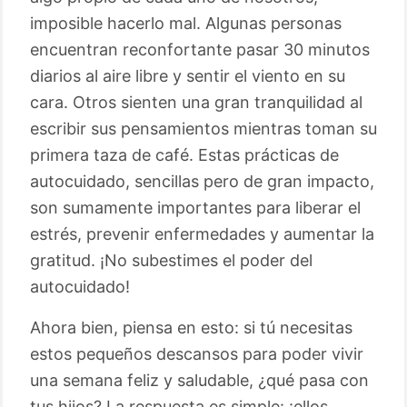
imposible hacerlo mal. Algunas personas
encuentran reconfortante pasar 30 minutos
diarios al aire libre y sentir el viento en su
cara. Otros sienten una gran tranquilidad al
escribir sus pensamientos mientras toman su
primera taza de café. Estas prácticas de
autocuidado, sencillas pero de gran impacto,
son sumamente importantes para liberar el
estrés, prevenir enfermedades y aumentar la
gratitud. ¡No subestimes el poder del
autocuidado!
Ahora bien, piensa en esto: si tú necesitas
estos pequeños descansos para poder vivir
una semana feliz y saludable, ¿qué pasa con
tus hijos? La respuesta es simple: ¡ellos