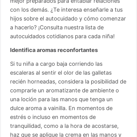
mejor preparados para entablar relaciones
con los demás. ¿Te interesa enseñarle a tus
hijos sobre el autocuidado y cómo comenzar
a hacerlo? ¡Consulta nuestra lista de
autocuidados cotidianos para cada niña!
Identifica aromas reconfortantes
Si tu niña a cargo baja corriendo las
escaleras al sentir el olor de las galletas
recién horneadas, considera la posibilidad de
comprarle un aromatizante de ambiente o
una loción para las manos que tenga un
dulce aroma a vainilla. En momentos de
estrés o incluso en momentos de
tranquilidad, como a la hora de acostarse,
haz que se aplique la crema en las manos y