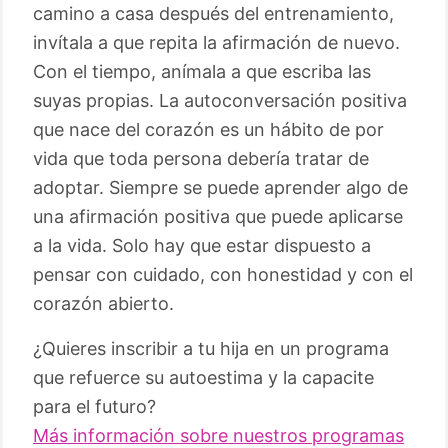
camino a casa después del entrenamiento,
invítala a que repita la afirmación de nuevo.
Con el tiempo, anímala a que escriba las
suyas propias. La autoconversación positiva
que nace del corazón es un hábito de por
vida que toda persona debería tratar de
adoptar. Siempre se puede aprender algo de
una afirmación positiva que puede aplicarse
a la vida. Solo hay que estar dispuesto a
pensar con cuidado, con honestidad y con el
corazón abierto.
¿Quieres inscribir a tu hija en un programa
que refuerce su autoestima y la capacite
para el futuro?
Más información sobre nuestros programas