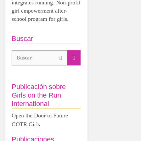
integrates running. Non-profit
girl empowerment after-
school program for girls.
Buscar
Buscar
Publicación sobre
Girls on the Run
International
Open the Door to Future
GOTR Girls
Publicaciones