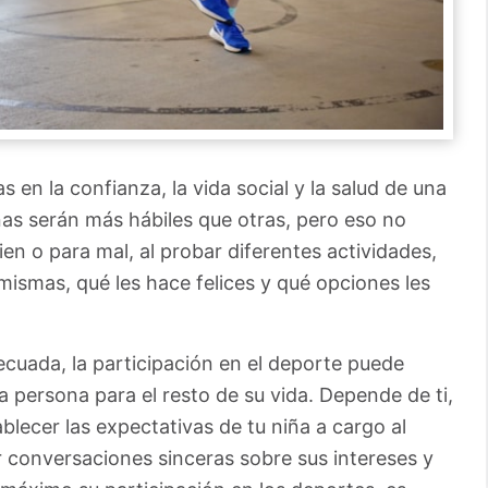
 en la confianza, la vida social y la salud de una
as serán más hábiles que otras, pero eso no
ien o para mal, al probar diferentes actividades,
mismas, qué les hace felices y qué opciones les
ecuada, la participación en el deporte puede
 persona para el resto de su vida. Depende de ti,
lecer las expectativas de tu niña a cargo al
 conversaciones sinceras sobre sus intereses y