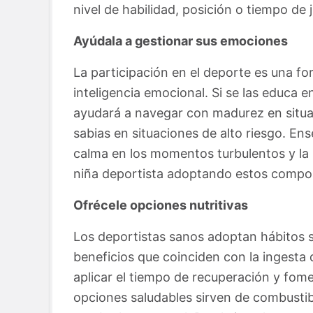
nivel de habilidad, posición o tiempo de 
Ayúdala a gestionar sus emociones
La participación en el deporte es una f
inteligencia emocional. Si se las educa 
ayudará a navegar con madurez en situac
sabias en situaciones de alto riesgo. Ens
calma en los momentos turbulentos y la 
niña deportista adoptando estos compo
Ofrécele opciones nutritivas
Los deportistas sanos adoptan hábitos s
beneficios que coinciden con la ingesta d
aplicar el tiempo de recuperación y fome
opciones saludables sirven de combustib