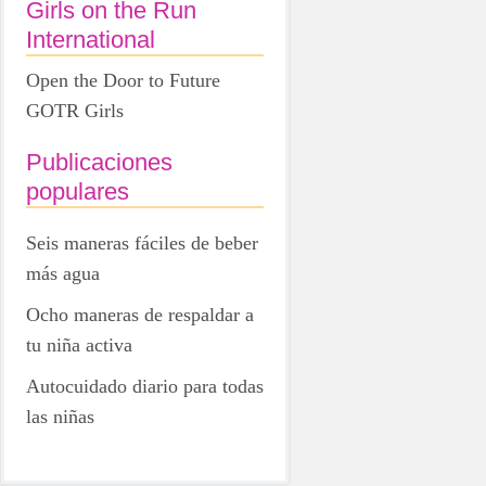
Girls on the Run
International
Open the Door to Future
GOTR Girls
Publicaciones
populares
Seis maneras fáciles de beber
más agua
Ocho maneras de respaldar a
tu niña activa
Autocuidado diario para todas
las niñas