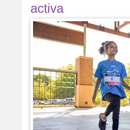
activa