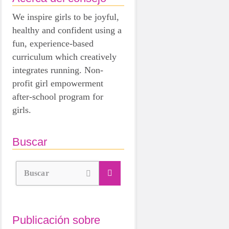
We inspire girls to be joyful,
healthy and confident using a
fun, experience-based
curriculum which creatively
integrates running. Non-
profit girl empowerment
after-school program for
girls.
Buscar
Buscar
Publicación sobre