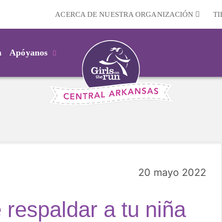
ACERCA DE NUESTRA ORGANIZACIÓN
T
m
Apóyanos
20 mayo 2022
respaldar a tu niña