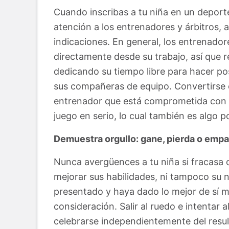
Cuando inscribas a tu niña en un deport
atención a los entrenadores y árbitros,
indicaciones. En general, los entrenador
directamente desde su trabajo, así que r
dedicando su tiempo libre para hacer pos
sus compañeras de equipo. Convertirse 
entrenador que está comprometida con e
juego en serio, lo cual también es algo po
Demuestra orgullo: gane, pierda o empa
Nunca avergüences a tu niña si fracasa 
mejorar sus habilidades, ni tampoco su n
presentado y haya dado lo mejor de sí m
consideración. Salir al ruedo e intentar 
celebrarse independientemente del resul