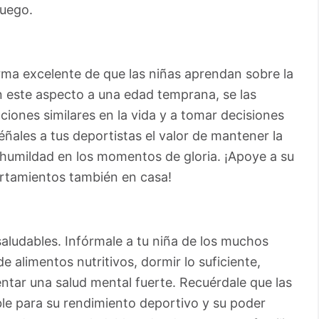
juego.
orma excelente de que las niñas aprendan sobre la
en este aspecto a una edad temprana, se las
iones similares en la vida y a tomar decisiones
éñales a tus deportistas el valor de mantener la
humildad en los momentos de gloria. ¡Apoye a su
rtamientos también en casa!
aludables. Infórmale a tu niña de los muchos
e alimentos nutritivos, dormir lo suficiente,
ntar una salud mental fuerte. Recuérdale que las
le para su rendimiento deportivo y su poder